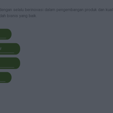
engan selalu berinovasi dalam pengembangan produk dan kual
ah bisnis yang baik.