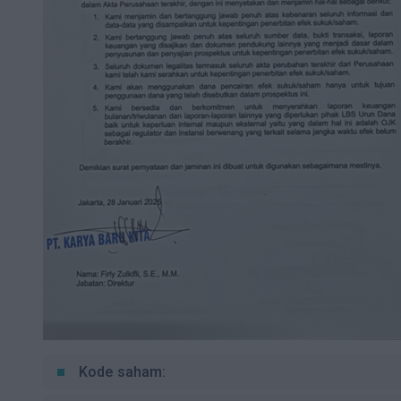
Kode saham: