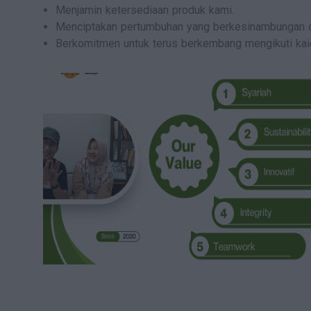
Menjamin ketersediaan produk kami.
Menciptakan pertumbuhan yang berkesinambungan d
Berkomitmen untuk terus berkembang mengikuti kaid