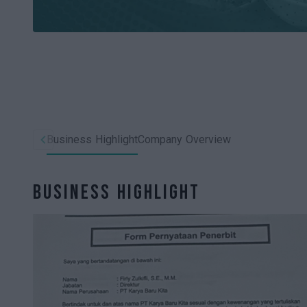
Business Highlight
Company Overview
Business Highlight