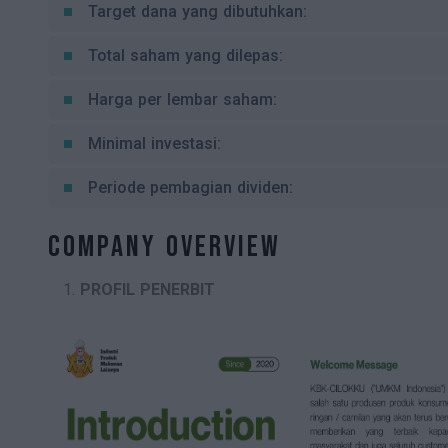
Target dana yang dibutuhkan:
Total saham yang dilepas:
Harga per lembar saham:
Minimal investasi:
Periode pembagian dividen:
Company Overview
PROFIL PENERBIT