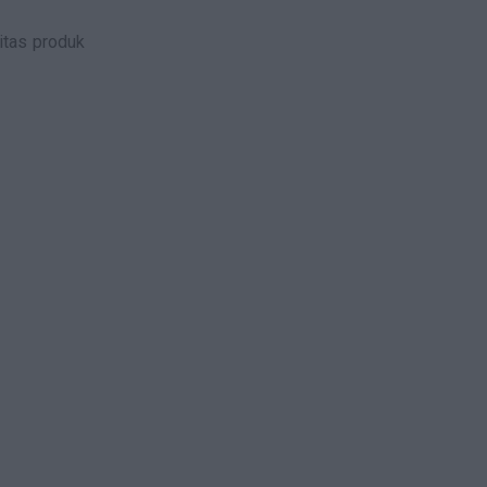
itas produk