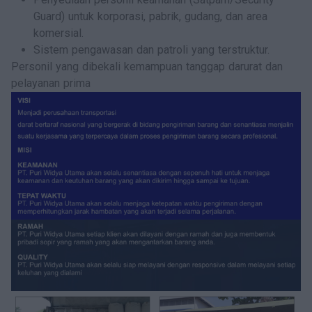
Guard) untuk korporasi, pabrik, gudang, dan area
komersial.
Sistem pengawasan dan patroli yang terstruktur.
Personil yang dibekali kemampuan tanggap darurat dan
pelayanan prima