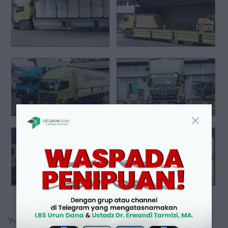
Yuk invest sekarang