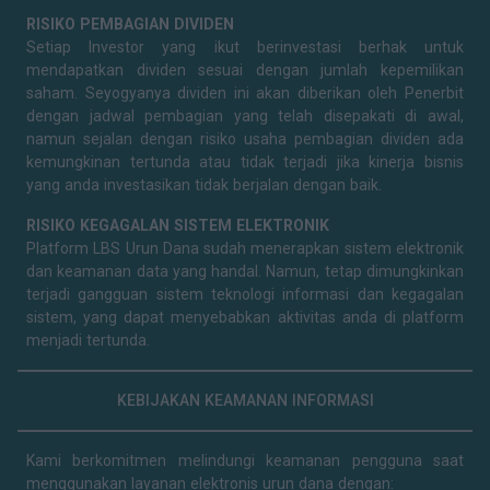
RISIKO PEMBAGIAN DIVIDEN
Setiap Investor yang ikut berinvestasi berhak untuk
mendapatkan dividen sesuai dengan jumlah kepemilikan
saham. Seyogyanya dividen ini akan diberikan oleh Penerbit
dengan jadwal pembagian yang telah disepakati di awal,
namun sejalan dengan risiko usaha pembagian dividen ada
kemungkinan tertunda atau tidak terjadi jika kinerja bisnis
yang anda investasikan tidak berjalan dengan baik.
RISIKO KEGAGALAN SISTEM ELEKTRONIK
Platform LBS Urun Dana sudah menerapkan sistem elektronik
dan keamanan data yang handal. Namun, tetap dimungkinkan
terjadi gangguan sistem teknologi informasi dan kegagalan
sistem, yang dapat menyebabkan aktivitas anda di platform
menjadi tertunda.
KEBIJAKAN KEAMANAN INFORMASI
Kami berkomitmen melindungi keamanan pengguna saat
menggunakan layanan elektronis urun dana dengan: