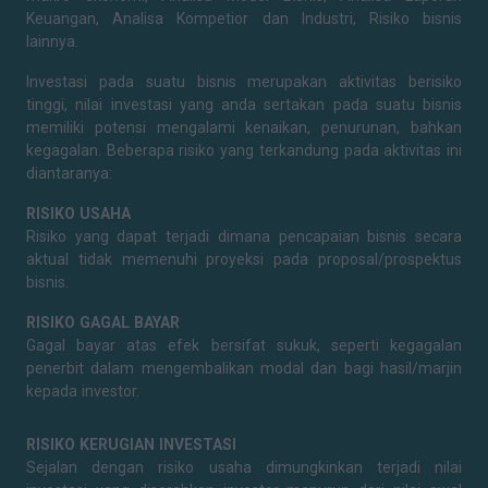
Keuangan, Analisa Kompetior dan Industri, Risiko bisnis
lainnya.
Investasi pada suatu bisnis merupakan aktivitas berisiko
tinggi, nilai investasi yang anda sertakan pada suatu bisnis
memiliki potensi mengalami kenaikan, penurunan, bahkan
kegagalan. Beberapa risiko yang terkandung pada aktivitas ini
diantaranya:
RISIKO USAHA
Risiko yang dapat terjadi dimana pencapaian bisnis secara
aktual tidak memenuhi proyeksi pada proposal/prospektus
bisnis.
RISIKO GAGAL BAYAR
Gagal bayar atas efek bersifat sukuk, seperti kegagalan
penerbit dalam mengembalikan modal dan bagi hasil/marjin
kepada investor.
RISIKO KERUGIAN INVESTASI
Sejalan dengan risiko usaha dimungkinkan terjadi nilai