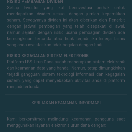
RISIKO PEMBAGIAN DIVIDEN
Setiap Investor yang ikut berinvestasi berhak untuk
mendapatkan dividen sesuai dengan jumlah kepemilikan
saham. Seyogyanya dividen ini akan diberikan oleh Penerbit
dengan jadwal pembagian yang telah disepakati di awal,
namun sejalan dengan risiko usaha pembagian dividen ada
kemungkinan tertunda atau tidak terjadi jika kinerja bisnis
yang anda investasikan tidak berjalan dengan baik.
RISIKO KEGAGALAN SISTEM ELEKTRONIK
Platform LBS Urun Dana sudah menerapkan sistem elektronik
dan keamanan data yang handal. Namun, tetap dimungkinkan
terjadi gangguan sistem teknologi informasi dan kegagalan
sistem, yang dapat menyebabkan aktivitas anda di platform
menjadi tertunda.
KEBIJAKAN KEAMANAN INFORMASI
Kami berkomitmen melindungi keamanan pengguna saat
menggunakan layanan elektronis urun dana dengan: