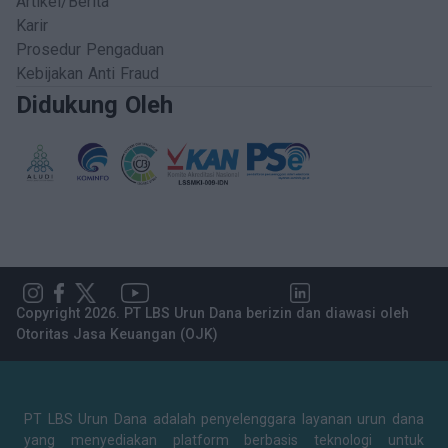
Artikel/Berita
Karir
Prosedur Pengaduan
Kebijakan Anti Fraud
Didukung Oleh
Copyright 2026. PT LBS Urun Dana berizin dan diawasi oleh
Otoritas Jasa Keuangan (OJK)
PT LBS Urun Dana adalah penyelenggara layanan urun dana
yang menyediakan platform berbasis teknologi untuk