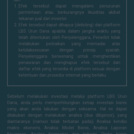
Efek tersebut dapat mengalami penurunan
permintaan atau berkurangnya likuiditas akibat
tekanan jual dari investor.
Efek tersebut dapat dihapus (delisting) dari platform
LBS Urun Dana apabila dalam jangka waktu yang
telah ditentukan oleh Penyelenggara, Penerbit tidak
melakukan perbaikan yang memadai atas
ketidaksesuaian dengan prinsip syariah.
Penyelenggara berwenang untuk menghentikan
penawaran dan menghapus efek tersebut dari
daftar efek yang tersedia di platform sesuai dengan
ketentuan dan prosedur internal yang berlaku.
Sebelum melakukan investasi melalui platform LBS Urun
Dana, anda perlu memperhitungkan setiap investasi bisnis
yang akan anda lakukan dengan seksama. Hal ini dapat
dilakukan dengan melakukan analisa (due diligence), yang
diantaranya (namun tidak terbatas pada); Analisa kondisi
makro ekonomi, Analisa Model Bisnis, Analisa Laporan