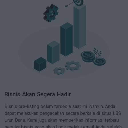
Bisnis Akan Segera Hadir
Bisnis pre-listing belum tersedia saat ini. Namun, Anda
dapat melakukan pengecekan secara berkala di situs LBS
Urun Dana. Kami juga akan memberikan informasi terbaru
seputar bisnis yang akan hadir melalui email Anda setelah