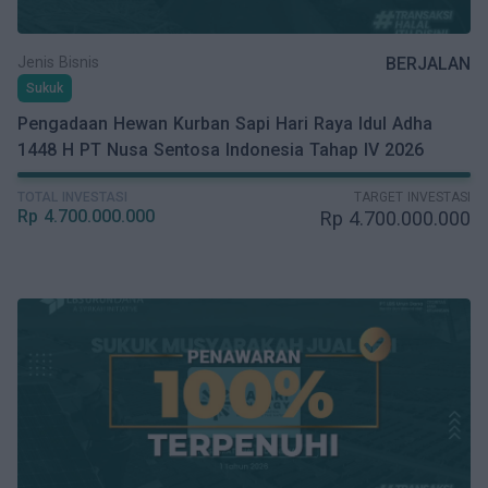
Jenis Bisnis
BERJALAN
Sukuk
Pengadaan Hewan Kurban Sapi Hari Raya Idul Adha
1448 H PT Nusa Sentosa Indonesia Tahap IV 2026
TOTAL INVESTASI
TARGET INVESTASI
Rp
4.700.000.000
Rp
4.700.000.000