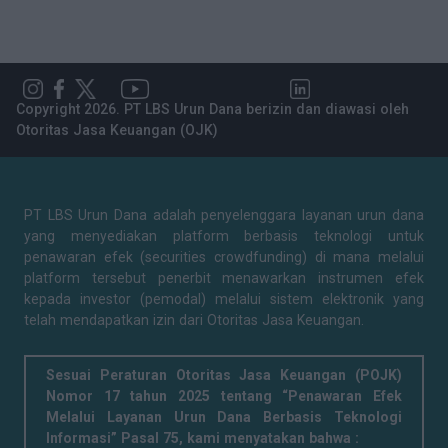
Copyright 2026. PT LBS Urun Dana berizin dan diawasi oleh
Otoritas Jasa Keuangan (OJK)
PT LBS Urun Dana adalah penyelenggara layanan urun dana
yang menyediakan platform berbasis teknologi untuk
penawaran efek (securities crowdfunding) di mana melalui
platform tersebut penerbit menawarkan instrumen efek
kepada investor (pemodal) melalui sistem elektronik yang
telah mendapatkan izin dari Otoritas Jasa Keuangan.
Sesuai Peraturan Otoritas Jasa Keuangan (POJK)
Nomor 17 tahun 2025 tentang “Penawaran Efek
Melalui Layanan Urun Dana Berbasis Teknologi
Informasi” Pasal 75, kami menyatakan bahwa :