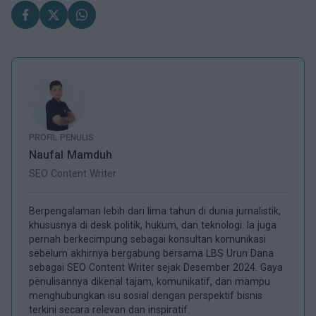
PROFIL PENULIS
Naufal Mamduh
SEO Content Writer
Berpengalaman lebih dari lima tahun di dunia jurnalistik,
khususnya di desk politik, hukum, dan teknologi. Ia juga
pernah berkecimpung sebagai konsultan komunikasi
sebelum akhirnya bergabung bersama LBS Urun Dana
sebagai SEO Content Writer sejak Desember 2024. Gaya
penulisannya dikenal tajam, komunikatif, dan mampu
menghubungkan isu sosial dengan perspektif bisnis
terkini secara relevan dan inspiratif.