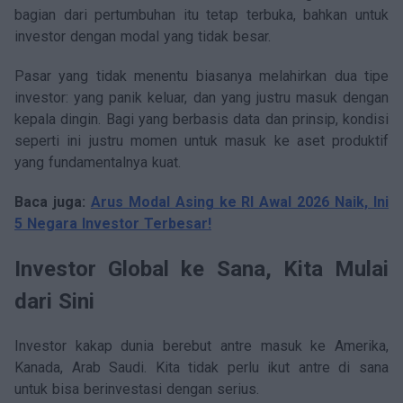
bagian dari pertumbuhan itu tetap terbuka, bahkan untuk
investor dengan modal yang tidak besar.
Pasar yang tidak menentu biasanya melahirkan dua tipe
investor: yang panik keluar, dan yang justru masuk dengan
kepala dingin. Bagi yang berbasis data dan prinsip, kondisi
seperti ini justru momen untuk masuk ke aset produktif
yang fundamentalnya kuat.
Baca juga:
Arus Modal Asing ke RI Awal 2026 Naik, Ini
5 Negara Investor Terbesar!
Investor Global ke Sana, Kita Mulai
dari Sini
Investor kakap dunia berebut antre masuk ke Amerika,
Kanada, Arab Saudi. Kita tidak perlu ikut antre di sana
untuk bisa berinvestasi dengan serius.