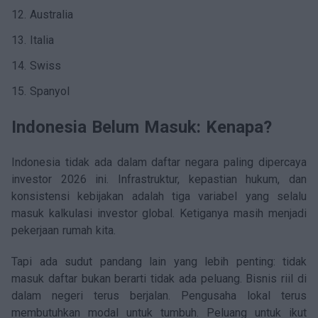
Australia
Italia
Swiss
Spanyol
Indonesia Belum Masuk: Kenapa?
Indonesia tidak ada dalam daftar negara paling dipercaya
investor 2026 ini. Infrastruktur, kepastian hukum, dan
konsistensi kebijakan adalah tiga variabel yang selalu
masuk kalkulasi investor global. Ketiganya masih menjadi
pekerjaan rumah kita.
Tapi ada sudut pandang lain yang lebih penting: tidak
masuk daftar bukan berarti tidak ada peluang. Bisnis riil di
dalam negeri terus berjalan. Pengusaha lokal terus
membutuhkan modal untuk tumbuh. Peluang untuk ikut