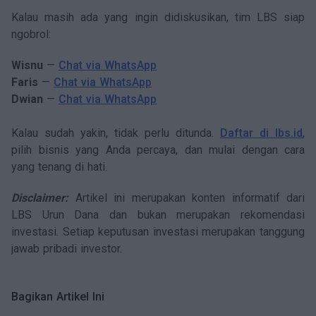
Kalau masih ada yang ingin didiskusikan, tim LBS siap
ngobrol:
Wisnu
—
Chat via WhatsApp
Faris
—
Chat via WhatsApp
Dwian
—
Chat via WhatsApp
Kalau sudah yakin, tidak perlu ditunda.
Daftar di lbs.id
,
pilih bisnis yang Anda percaya, dan mulai dengan cara
yang tenang di hati.
Disclaimer:
Artikel ini merupakan konten informatif dari
LBS Urun Dana dan bukan merupakan rekomendasi
investasi. Setiap keputusan investasi merupakan tanggung
jawab pribadi investor.
Bagikan Artikel Ini