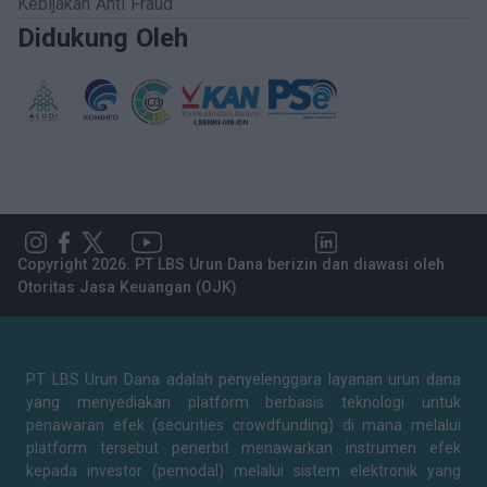
Kebijakan Anti Fraud
Didukung Oleh
Copyright 2026. PT LBS Urun Dana berizin dan diawasi oleh
Otoritas Jasa Keuangan (OJK)
PT LBS Urun Dana adalah penyelenggara layanan urun dana
yang menyediakan platform berbasis teknologi untuk
penawaran efek (securities crowdfunding) di mana melalui
platform tersebut penerbit menawarkan instrumen efek
kepada investor (pemodal) melalui sistem elektronik yang