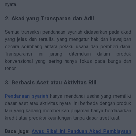
nyata.
2. Akad yang Transparan dan Adil
Semua transaksi pendanaan syariah didasarkan pada akad
yang jelas dan tertulis, yang mengatur hak dan kewajiban
secara seimbang antara pelaku usaha dan pemberi dana.
Transparansi ini jarang ditemukan dalam produk
konvensional yang sering hanya fokus pada bunga dan
tenor.
3. Berbasis Aset atau Aktivitas Riil
Pendanaan syariah
hanya mendanai usaha yang memiliki
dasar aset atau aktivitas nyata. Ini berbeda dengan produk
lain yang kadang memberikan pinjaman hanya berdasarkan
kredit atau prediksi keuntungan tanpa dasar aset kuat.
Baca juga:
Awas Riba! Ini Panduan Akad Pembiayaan