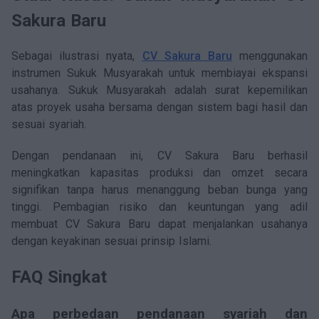
Sakura Baru
Sebagai ilustrasi nyata,
CV Sakura Baru
menggunakan
instrumen Sukuk Musyarakah untuk membiayai ekspansi
usahanya. Sukuk Musyarakah adalah surat kepemilikan
atas proyek usaha bersama dengan sistem bagi hasil dan
sesuai syariah.
Dengan pendanaan ini, CV Sakura Baru berhasil
meningkatkan kapasitas produksi dan omzet secara
signifikan tanpa harus menanggung beban bunga yang
tinggi. Pembagian risiko dan keuntungan yang adil
membuat CV Sakura Baru dapat menjalankan usahanya
dengan keyakinan sesuai prinsip Islami.
FAQ Singkat
Apa perbedaan pendanaan syariah dan