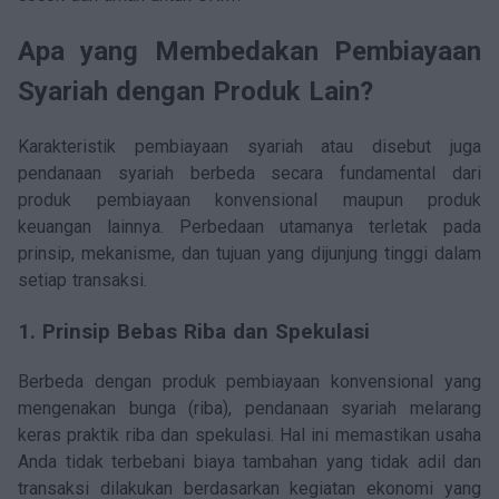
Apa yang Membedakan Pembiayaan
Syariah dengan Produk Lain?
Karakteristik pembiayaan syariah atau disebut juga
pendanaan syariah berbeda secara fundamental dari
produk pembiayaan konvensional maupun produk
keuangan lainnya. Perbedaan utamanya terletak pada
prinsip, mekanisme, dan tujuan yang dijunjung tinggi dalam
setiap transaksi.
1. Prinsip Bebas Riba dan Spekulasi
Berbeda dengan produk pembiayaan konvensional yang
mengenakan bunga (riba), pendanaan syariah melarang
keras praktik riba dan spekulasi. Hal ini memastikan usaha
Anda tidak terbebani biaya tambahan yang tidak adil dan
transaksi dilakukan berdasarkan kegiatan ekonomi yang