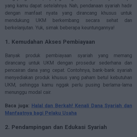
yang kamu dapat setelahnya. Nah, pendanaan syariah hadir
dengan manfaat nyata yang dirancang khusus untuk
mendukung UKM berkembang secara sehat dan
berkelanjutan. Yuk, simak beberapa keuntungannya!
1. Kemudahan Akses Pembiayaan
Banyak produk pembiayaan syariah yang memang
dirancang untuk UKM dengan prosedur sederhana dan
pencairan dana yang cepat. Contohnya, bank-bank syariah
menyediakan produk khusus yang paham betul kebutuhan
UKM, sehingga kamu nggak perlu pusing berlama-lama
menunggu modal cair.
Baca juga:
Halal dan Berkah! Kenali Dana Syariah dan
Manfaatnya bagi Pelaku Usaha
2. Pendampingan dan Edukasi Syariah