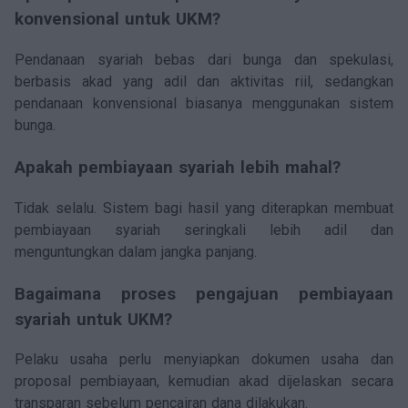
konvensional untuk UKM?
Pendanaan syariah bebas dari bunga dan spekulasi,
berbasis akad yang adil dan aktivitas riil, sedangkan
pendanaan konvensional biasanya menggunakan sistem
bunga.
Apakah pembiayaan syariah lebih mahal?
Tidak selalu. Sistem bagi hasil yang diterapkan membuat
pembiayaan syariah seringkali lebih adil dan
menguntungkan dalam jangka panjang.
Bagaimana proses pengajuan pembiayaan
syariah untuk UKM?
Pelaku usaha perlu menyiapkan dokumen usaha dan
proposal pembiayaan, kemudian akad dijelaskan secara
transparan sebelum pencairan dana dilakukan.