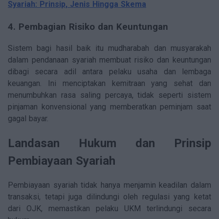
Syariah: Prinsip, Jenis Hingga Skema
4. Pembagian Risiko dan Keuntungan
Sistem bagi hasil baik itu mudharabah dan musyarakah
dalam pendanaan syariah membuat risiko dan keuntungan
dibagi secara adil antara pelaku usaha dan lembaga
keuangan. Ini menciptakan kemitraan yang sehat dan
menumbuhkan rasa saling percaya, tidak seperti sistem
pinjaman konvensional yang memberatkan peminjam saat
gagal bayar.
Landasan Hukum dan Prinsip
Pembiayaan Syariah
Pembiayaan syariah tidak hanya menjamin keadilan dalam
transaksi, tetapi juga dilindungi oleh regulasi yang ketat
dari OJK, memastikan pelaku UKM terlindungi secara