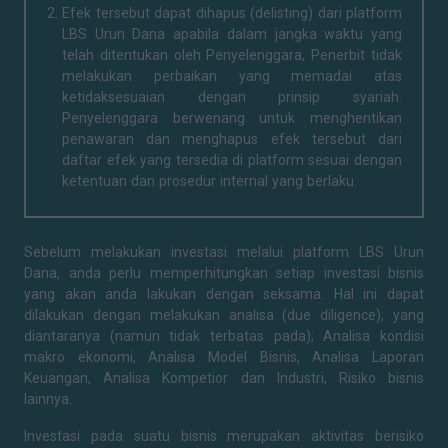
Efek tersebut dapat dihapus (delisting) dari platform
LBS Urun Dana apabila dalam jangka waktu yang
telah ditentukan oleh Penyelenggara, Penerbit tidak
melakukan perbaikan yang memadai atas
ketidaksesuaian dengan prinsip syariah.
Penyelenggara berwenang untuk menghentikan
penawaran dan menghapus efek tersebut dari
daftar efek yang tersedia di platform sesuai dengan
ketentuan dan prosedur internal yang berlaku.
Sebelum melakukan investasi melalui platform LBS Urun
Dana, anda perlu memperhitungkan setiap investasi bisnis
yang akan anda lakukan dengan seksama. Hal ini dapat
dilakukan dengan melakukan analisa (due diligence), yang
diantaranya (namun tidak terbatas pada); Analisa kondisi
makro ekonomi, Analisa Model Bisnis, Analisa Laporan
Keuangan, Analisa Kompetior dan Industri, Risiko bisnis
lainnya.
Investasi pada suatu bisnis merupakan aktivitas berisiko