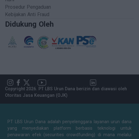
Prosedur Pengaduan
Kebijakan Anti Fraud
Didukung Oleh
Copyright 2026. PT LBS Urun Dana berizin dan diawasi oleh
Otoritas Jasa Keuangan (OJK)
PT LBS Urun Dana adalah penyelenggara layanan urun dana
yang menyediakan platform berbasis teknologi untuk
penawaran efek (securities crowdfunding) di mana melalui