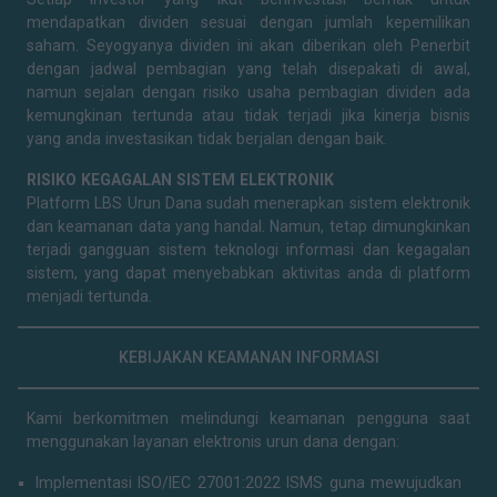
mendapatkan dividen sesuai dengan jumlah kepemilikan
saham. Seyogyanya dividen ini akan diberikan oleh Penerbit
dengan jadwal pembagian yang telah disepakati di awal,
namun sejalan dengan risiko usaha pembagian dividen ada
kemungkinan tertunda atau tidak terjadi jika kinerja bisnis
yang anda investasikan tidak berjalan dengan baik.
RISIKO KEGAGALAN SISTEM ELEKTRONIK
Platform LBS Urun Dana sudah menerapkan sistem elektronik
dan keamanan data yang handal. Namun, tetap dimungkinkan
terjadi gangguan sistem teknologi informasi dan kegagalan
sistem, yang dapat menyebabkan aktivitas anda di platform
menjadi tertunda.
KEBIJAKAN KEAMANAN INFORMASI
Kami berkomitmen melindungi keamanan pengguna saat
menggunakan layanan elektronis urun dana dengan:
Implementasi ISO/IEC 27001:2022 ISMS guna mewujudkan