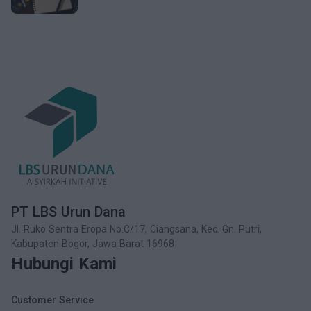
PT LBS Urun Dana
Jl. Ruko Sentra Eropa No.C/17, Ciangsana, Kec. Gn. Putri,
Kabupaten Bogor, Jawa Barat 16968
Hubungi Kami
Customer Service