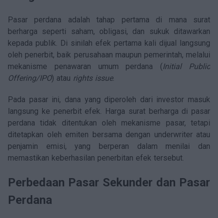
Pasar perdana adalah tahap pertama di mana surat
berharga seperti saham, obligasi, dan sukuk ditawarkan
kepada publik. Di sinilah efek pertama kali dijual langsung
oleh penerbit, baik perusahaan maupun pemerintah, melalui
mekanisme penawaran umum perdana (
Initial Public
Offering/IPO
) atau
rights issue
.
Pada pasar ini, dana yang diperoleh dari investor masuk
langsung ke penerbit efek. Harga surat berharga di pasar
perdana tidak ditentukan oleh mekanisme pasar, tetapi
ditetapkan oleh emiten bersama dengan underwriter atau
penjamin emisi, yang berperan dalam menilai dan
memastikan keberhasilan penerbitan efek tersebut.
Perbedaan Pasar Sekunder dan Pasar
Perdana