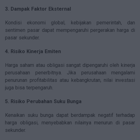
3. Dampak Faktor Eksternal
Kondisi ekonomi global, kebijakan pemerintah, dan
sentimen pasar dapat mempengaruhi pergerakan harga di
pasar sekunder.
4. Risiko Kinerja Emiten
Harga saham atau obligasi sangat dipengaruhi oleh kinerja
perusahaan penerbitnya. Jika perusahaan mengalami
penurunan profitabilitas atau kebangkrutan, nilai investasi
juga bisa terpengaruh.
5. Risiko Perubahan Suku Bunga
Kenaikan suku bunga dapat berdampak negatif terhadap
harga obligasi, menyebabkan nilainya menurun di pasar
sekunder.