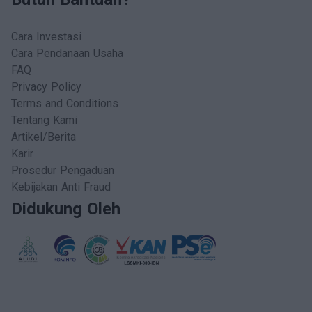
Cara Investasi
Cara Pendanaan Usaha
FAQ
Privacy Policy
Terms and Conditions
Tentang Kami
Artikel/Berita
Karir
Prosedur Pengaduan
Kebijakan Anti Fraud
Didukung Oleh