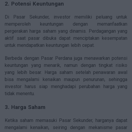
2. Potensi Keuntungan
Di Pasar Sekunder, investor memiliki peluang untuk
memperoleh keuntungan dengan memanfaatkan
pergerakan harga saham yang dinamis. Perdagangan yang
aktif saat pasar dibuka dapat menciptakan kesempatan
untuk mendapatkan keuntungan lebih cepat.
Berbeda dengan Pasar Perdana juga menawarkan potensi
keuntungan yang menarik, namun dengan tingkat risiko
yang lebih besar. Harga saham setelah penawaran awal
bisa mengalami kenaikan maupun penurunan, sehingga
investor harus siap menghadapi perubahan harga yang
tidak menentu.
3. Harga Saham
Ketika saham memasuki Pasar Sekunder, harganya dapat
mengalami kenaikan, seiring dengan mekanisme pasar