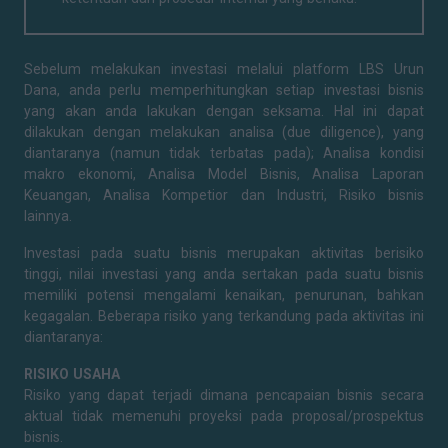
Sebelum melakukan investasi melalui platform LBS Urun
Dana, anda perlu memperhitungkan setiap investasi bisnis
yang akan anda lakukan dengan seksama. Hal ini dapat
dilakukan dengan melakukan analisa (due diligence), yang
diantaranya (namun tidak terbatas pada); Analisa kondisi
makro ekonomi, Analisa Model Bisnis, Analisa Laporan
Keuangan, Analisa Kompetior dan Industri, Risiko bisnis
lainnya.
Investasi pada suatu bisnis merupakan aktivitas berisiko
tinggi, nilai investasi yang anda sertakan pada suatu bisnis
memiliki potensi mengalami kenaikan, penurunan, bahkan
kegagalan. Beberapa risiko yang terkandung pada aktivitas ini
diantaranya:
RISIKO USAHA
Risiko yang dapat terjadi dimana pencapaian bisnis secara
aktual tidak memenuhi proyeksi pada proposal/prospektus
bisnis.