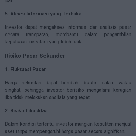
jual.
5. Akses Informasi yang Terbuka
Investor dapat mengakses informasi dan analisis pasar
secara transparan, membantu dalam pengambilan
keputusan investasi yang lebih baik.
Risiko Pasar Sekunder
1. Fluktuasi Pasar
Harga sekuritas dapat berubah drastis dalam waktu
singkat, sehingga investor berisiko mengalami kerugian
jika tidak melakukan analisis yang tepat.
2. Risiko Likuiditas
Dalam kondisi tertentu, investor mungkin kesulitan menjual
aset tanpa mempengaruhi harga pasar secara signifikan.