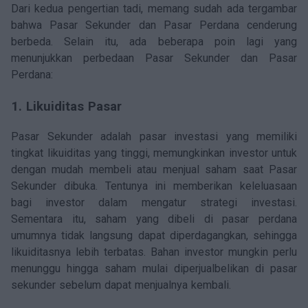
Dari kedua pengertian tadi, memang sudah ada tergambar
bahwa Pasar Sekunder dan Pasar Perdana cenderung
berbeda. Selain itu, ada beberapa poin lagi yang
menunjukkan perbedaan Pasar Sekunder dan Pasar
Perdana:
1. Likuiditas Pasar
Pasar Sekunder adalah pasar investasi yang memiliki
tingkat likuiditas yang tinggi, memungkinkan investor untuk
dengan mudah membeli atau menjual saham saat Pasar
Sekunder dibuka. Tentunya ini memberikan keleluasaan
bagi investor dalam mengatur strategi investasi.
Sementara itu, saham yang dibeli di pasar perdana
umumnya tidak langsung dapat diperdagangkan, sehingga
likuiditasnya lebih terbatas. Bahan investor mungkin perlu
menunggu hingga saham mulai diperjualbelikan di pasar
sekunder sebelum dapat menjualnya kembali.