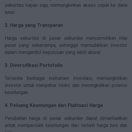
sekuritas kapan saja, memungkinkan akses cepat ke dana
tunai.
2. Harga yang Transparan
Harga sekuritas di pasar sekunder mencerminkan nilai
pasar yang sebenarnya, sehingga memudahkan investor
dalam mengambil keputusan yang lebih akurat.
3. Diversifikasi Portofolio
Tersedia berbagai instrumen investasi, memungkinkan
investor untuk menyebar risiko dan meningkatkan potensi
keuntungan.
4. Peluang Keuntungan dari Fluktuasi Harga
Perubahan harga di pasar sekunder dapat dimanfaatkan
untuk memperoleh keuntungan dari selisih harga beli dan